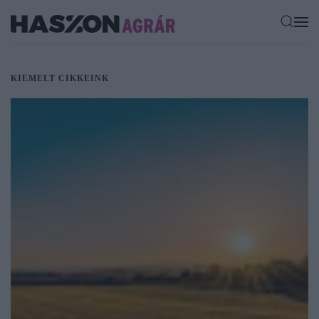
KIEMELT CIKKEINK