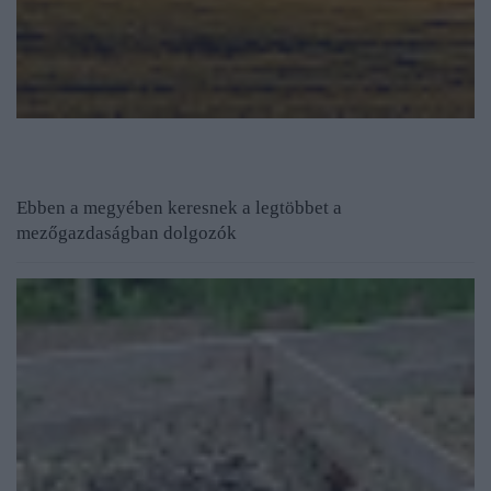
Ebben a megyében keresnek a legtöbbet a
mezőgazdaságban dolgozók