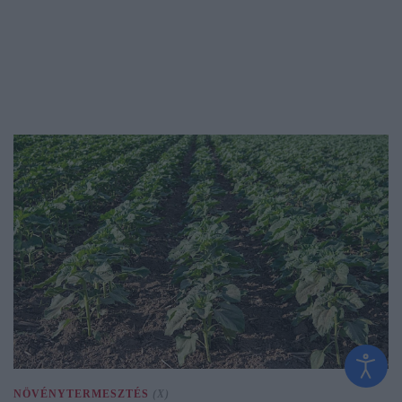
NÖVÉNYTERMESZTÉS
(X)