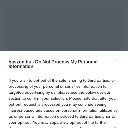
haszon.hu -
Do Not Process My Personal
Information
If you wish to opt-out of the sale, sharing to third parties, or
processing of your personal or sensitive information for
targeted advertising by us, please use the below opt-out
section to confirm your selection. Please note that after your
opt-out request is processed you may continue seeing
interest-based ads based on personal information utilized by
us or personal information disclosed to third parties prior to
your opt-out. You may separately opt-out of the further