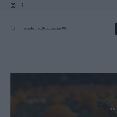
szombat, 2026. augusztus 08.
AG