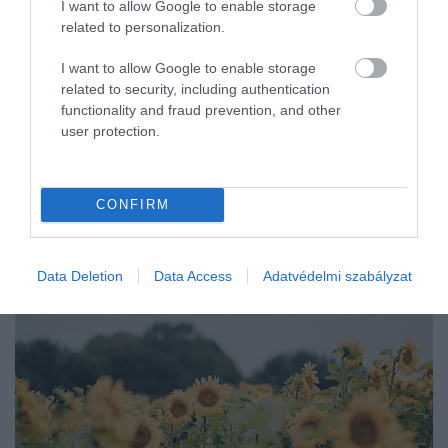
I want to allow Google to enable storage
related to personalization.
I want to allow Google to enable storage
related to security, including authentication
functionality and fraud prevention, and other
user protection.
CONFIRM
Data Deletion
Data Access
Adatvédelmi szabályzat