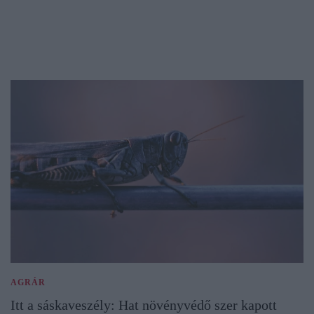
AGRÁR
Itt a sáskaveszély: Hat növényvédő szer kapott