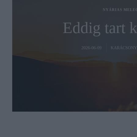
NYÁRIAS MELE
Eddig tart k
KARÁCSONY
2026-06-09