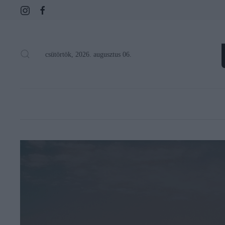
csütörtök, 2026. augusztus 06.