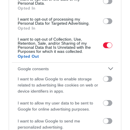
Personal Data.
Opted In
I want to opt-out of processing my
Personal Data for Targeted Advertising.
Opted In
I want to opt-out of Collection, Use,
Retention, Sale, and/or Sharing of my
Personal Data that Is Unrelated with the
Purposes for which it was collected.
Opted Out
Google consents
I want to allow Google to enable storage
related to advertising like cookies on web or
device identifiers in apps.
I want to allow my user data to be sent to
Google for online advertising purposes.
I want to allow Google to send me
personalized advertising.