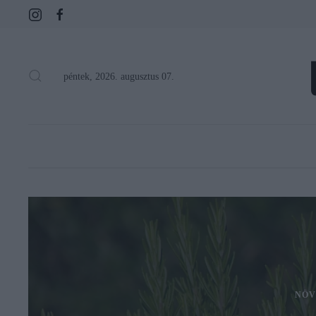
péntek, 2026. augusztus 07.
NÖV