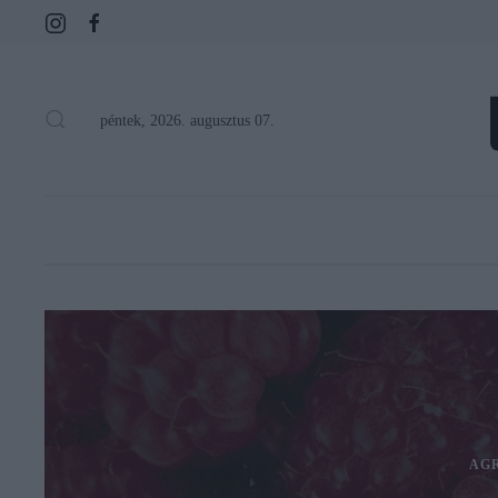
péntek, 2026. augusztus 07.
AG