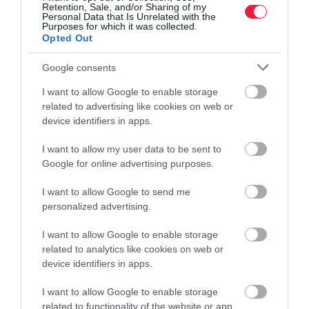
Retention, Sale, and/or Sharing of my
Personal Data that Is Unrelated with the
Purposes for which it was collected.
Opted Out
Google consents
I want to allow Google to enable storage
related to advertising like cookies on web or
device identifiers in apps.
I want to allow my user data to be sent to
Google for online advertising purposes.
I want to allow Google to send me
personalized advertising.
I want to allow Google to enable storage
related to analytics like cookies on web or
device identifiers in apps.
I want to allow Google to enable storage
related to functionality of the website or app.