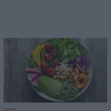
AGRÁR