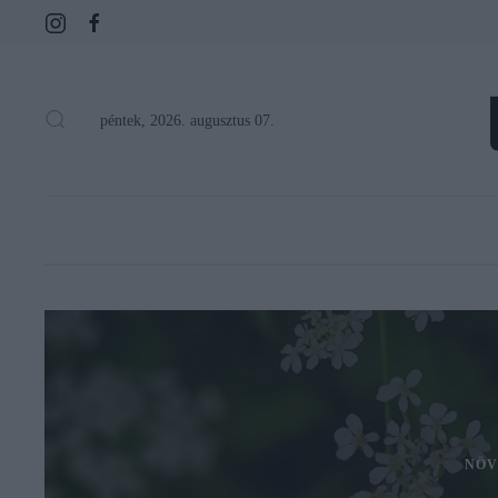
péntek, 2026. augusztus 07.
NÖV