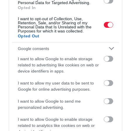
Personal Data for Targeted Advertising.
Opted In
I want to opt-out of Collection, Use,
Retention, Sale, and/or Sharing of my
Personal Data that Is Unrelated with the
Purposes for which it was collected.
kakaó
csokoládé
árak
élelmiszer
piacok
Opted Out
Google consents
I want to allow Google to enable storage
related to advertising like cookies on web or
device identifiers in apps.
I want to allow my user data to be sent to
Google for online advertising purposes.
I want to allow Google to send me
personalized advertising.
I want to allow Google to enable storage
related to analytics like cookies on web or