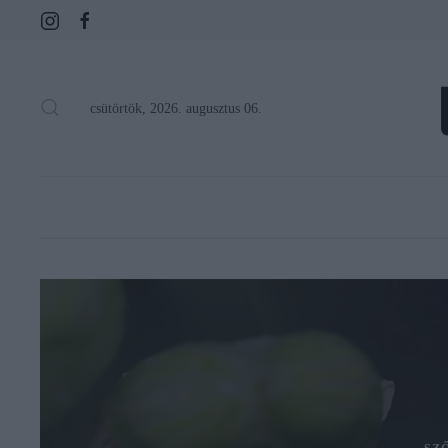
csütörtök, 2026. augusztus 06.