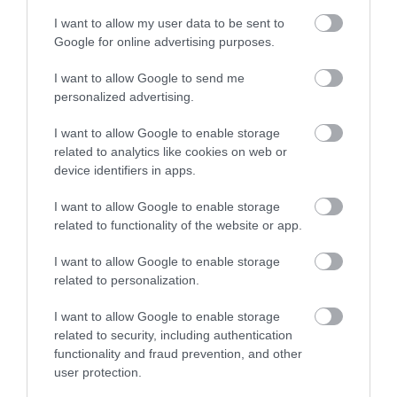
agrár
növény
egészség
betegség
gyógynövény
I want to allow my user data to be sent to
Google for online advertising purposes.
I want to allow Google to send me
personalized advertising.
I want to allow Google to enable storage
related to analytics like cookies on web or
device identifiers in apps.
I want to allow Google to enable storage
related to functionality of the website or app.
I want to allow Google to enable storage
related to personalization.
I want to allow Google to enable storage
related to security, including authentication
functionality and fraud prevention, and other
user protection.