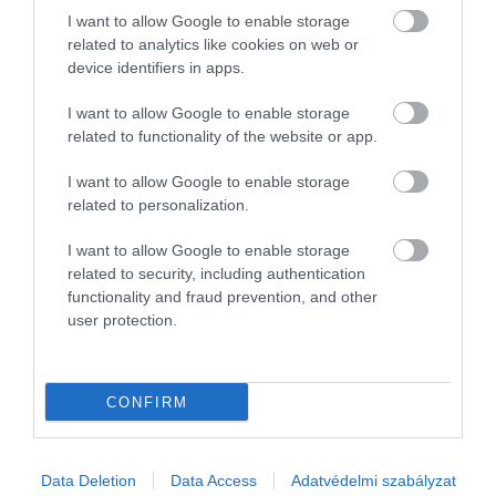
I want to allow Google to enable storage
related to analytics like cookies on web or
device identifiers in apps.
I want to allow Google to enable storage
related to functionality of the website or app.
I want to allow Google to enable storage
related to personalization.
I want to allow Google to enable storage
related to security, including authentication
functionality and fraud prevention, and other
user protection.
CONFIRM
AGRÁR
Data Deletion
Data Access
Adatvédelmi szabályzat