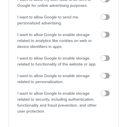
Google for online advertising purposes.
I want to allow Google to send me
personalized advertising.
I want to allow Google to enable storage
related to analytics like cookies on web or
device identifiers in apps.
I want to allow Google to enable storage
related to functionality of the website or app.
I want to allow Google to enable storage
related to personalization.
I want to allow Google to enable storage
related to security, including authentication
functionality and fraud prevention, and other
user protection.