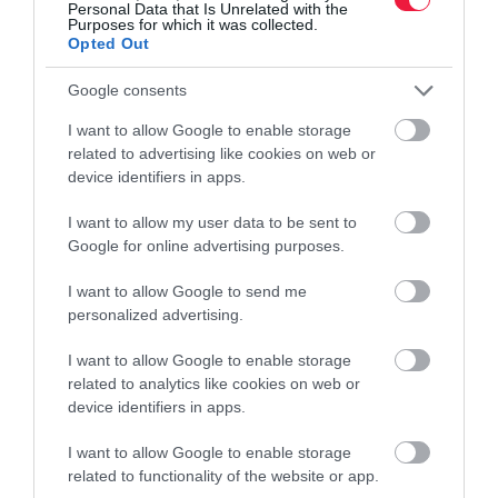
Personal Data that Is Unrelated with the
Purposes for which it was collected.
Opted Out
Google consents
I want to allow Google to enable storage
related to advertising like cookies on web or
device identifiers in apps.
I want to allow my user data to be sent to
Google for online advertising purposes.
I want to allow Google to send me
personalized advertising.
I want to allow Google to enable storage
related to analytics like cookies on web or
device identifiers in apps.
I want to allow Google to enable storage
related to functionality of the website or app.