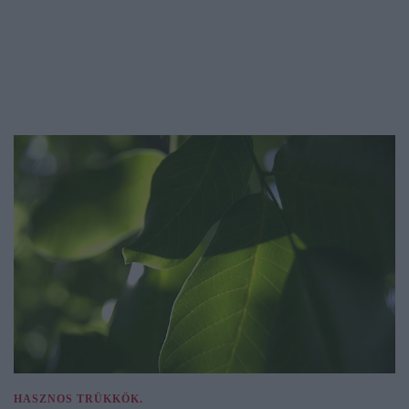
HASZNOS TRÜKKÖK.