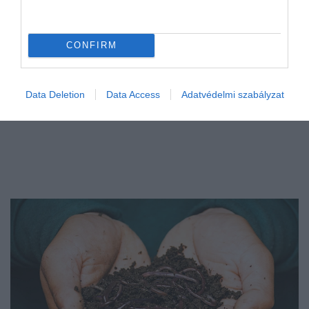
CONFIRM
Data Deletion
Data Access
Adatvédelmi szabályzat