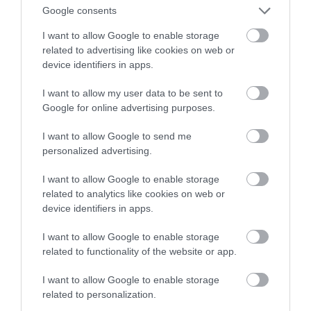
Google consents
I want to allow Google to enable storage
related to advertising like cookies on web or
device identifiers in apps.
I want to allow my user data to be sent to
Google for online advertising purposes.
I want to allow Google to send me
personalized advertising.
I want to allow Google to enable storage
related to analytics like cookies on web or
device identifiers in apps.
I want to allow Google to enable storage
related to functionality of the website or app.
I want to allow Google to enable storage
related to personalization.
INNOVÁCIÓ