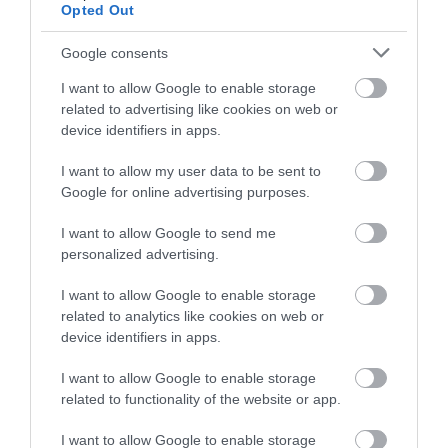
Opted Out
Google consents
I want to allow Google to enable storage
related to advertising like cookies on web or
device identifiers in apps.
I want to allow my user data to be sent to
Google for online advertising purposes.
I want to allow Google to send me
personalized advertising.
I want to allow Google to enable storage
related to analytics like cookies on web or
device identifiers in apps.
I want to allow Google to enable storage
related to functionality of the website or app.
I want to allow Google to enable storage