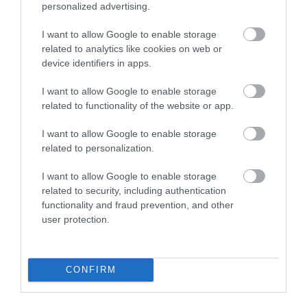
personalized advertising.
I want to allow Google to enable storage
related to analytics like cookies on web or
device identifiers in apps.
I want to allow Google to enable storage
related to functionality of the website or app.
I want to allow Google to enable storage
related to personalization.
I want to allow Google to enable storage
related to security, including authentication
functionality and fraud prevention, and other
user protection.
CONFIRM