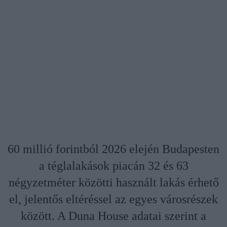
60 millió forintból 2026 elején Budapesten
a téglalakások piacán 32 és 63
négyzetméter közötti használt lakás érhető
el, jelentős eltéréssel az egyes városrészek
között. A Duna House adatai szerint a