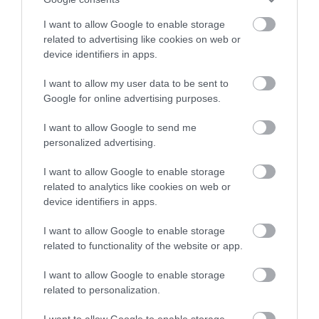
I want to allow Google to enable storage
related to advertising like cookies on web or
device identifiers in apps.
I want to allow my user data to be sent to
Google for online advertising purposes.
I want to allow Google to send me
personalized advertising.
I want to allow Google to enable storage
related to analytics like cookies on web or
device identifiers in apps.
I want to allow Google to enable storage
related to functionality of the website or app.
I want to allow Google to enable storage
related to personalization.
KÖZLEKEDÉS