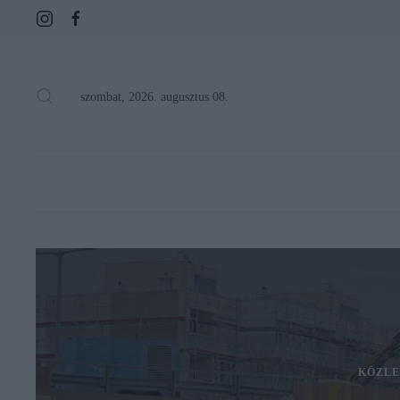
szombat, 2026. augusztus 08.
KÖZLE