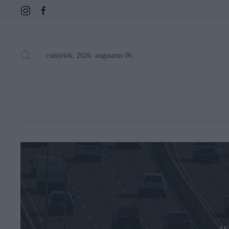
csütörtök, 2026. augusztus 06.