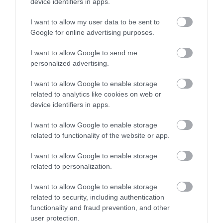
device identifiers in apps.
I want to allow my user data to be sent to
Google for online advertising purposes.
I want to allow Google to send me
personalized advertising.
I want to allow Google to enable storage
related to analytics like cookies on web or
device identifiers in apps.
I want to allow Google to enable storage
related to functionality of the website or app.
I want to allow Google to enable storage
related to personalization.
I want to allow Google to enable storage
related to security, including authentication
functionality and fraud prevention, and other
user protection.