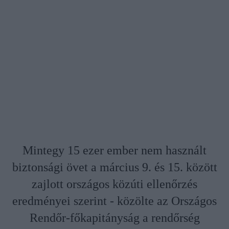
Mintegy 15 ezer ember nem használt
biztonsági övet a március 9. és 15. között
zajlott országos közúti ellenőrzés
eredményei szerint - közölte az Országos
Rendőr-főkapitányság a rendőrség