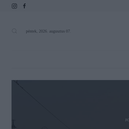
péntek, 2026. augusztus 07.
J