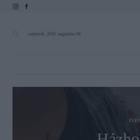
csütörtök, 2026. augusztus 06.
ÉLE
Házhoz