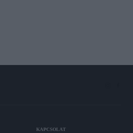
KAPCSOLAT