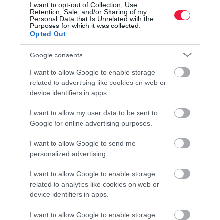
I want to opt-out of Collection, Use,
Retention, Sale, and/or Sharing of my
Personal Data that Is Unrelated with the
Purposes for which it was collected.
Opted Out
Google consents
I want to allow Google to enable storage
related to advertising like cookies on web or
device identifiers in apps.
I want to allow my user data to be sent to
Google for online advertising purposes.
I want to allow Google to send me
personalized advertising.
I want to allow Google to enable storage
related to analytics like cookies on web or
device identifiers in apps.
I want to allow Google to enable storage