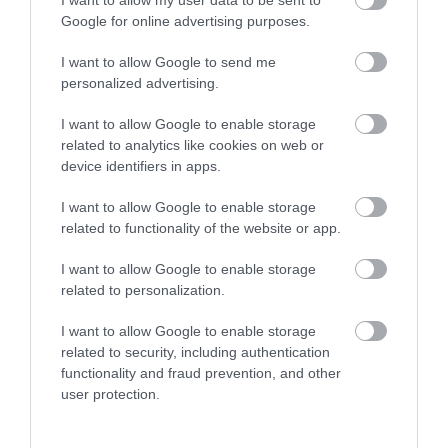
Google for online advertising purposes.
I want to allow Google to send me
personalized advertising.
I want to allow Google to enable storage
related to analytics like cookies on web or
device identifiers in apps.
I want to allow Google to enable storage
related to functionality of the website or app.
I want to allow Google to enable storage
related to personalization.
I want to allow Google to enable storage
related to security, including authentication
functionality and fraud prevention, and other
user protection.