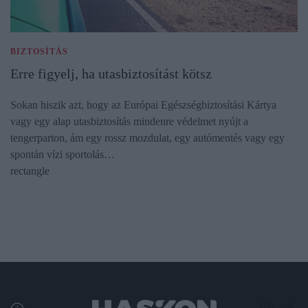
BIZTOSÍTÁS
Erre figyelj, ha utasbiztosítást kötsz
Sokan hiszik azt, hogy az Európai Egészségbiztosítási Kártya
vagy egy alap utasbiztosítás mindenre védelmet nyújt a
tengerparton, ám egy rossz mozdulat, egy autómentés vagy egy
spontán vízi sportolás…
rectangle