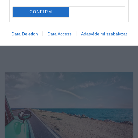
CONFIRM
Data Deletion
Data Access
Adatvédelmi szabályzat