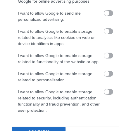
Google for online advertising purposes.
I want to allow Google to send me
personalized advertising.
I want to allow Google to enable storage
related to analytics like cookies on web or
device identifiers in apps.
I want to allow Google to enable storage
related to functionality of the website or app.
I want to allow Google to enable storage
related to personalization.
I want to allow Google to enable storage
related to security, including authentication
functionality and fraud prevention, and other
user protection.