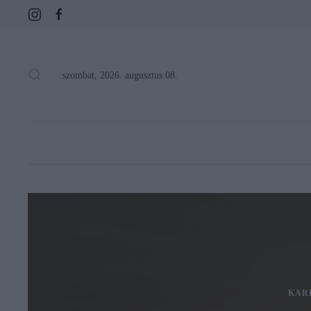
szombat, 2026. augusztus 08.
KAR