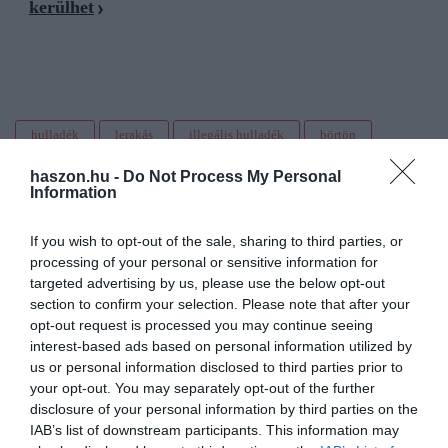
kerülhet
hulladék
lerakás
illegális hulladék
börtön
lebukás
haszon.hu -
Do Not Process My Personal
Information
If you wish to opt-out of the sale, sharing to third parties, or
processing of your personal or sensitive information for
targeted advertising by us, please use the below opt-out
section to confirm your selection. Please note that after your
opt-out request is processed you may continue seeing
interest-based ads based on personal information utilized by
us or personal information disclosed to third parties prior to
your opt-out. You may separately opt-out of the further
disclosure of your personal information by third parties on the
IAB’s list of downstream participants. This information may