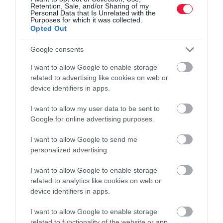
Retention, Sale, and/or Sharing of my
Personal Data that Is Unrelated with the
Purposes for which it was collected.
Opted Out
Google consents
I want to allow Google to enable storage
related to advertising like cookies on web or
device identifiers in apps.
I want to allow my user data to be sent to
Google for online advertising purposes.
I want to allow Google to send me
personalized advertising.
I want to allow Google to enable storage
related to analytics like cookies on web or
device identifiers in apps.
I want to allow Google to enable storage
related to functionality of the website or app.