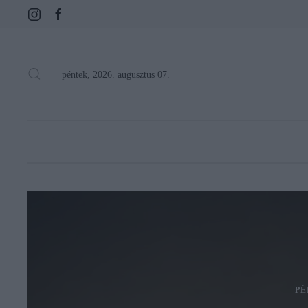
péntek, 2026. augusztus 07.
PÉ