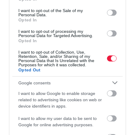
use your data for below specified purposes in below Google
consent section.
I want to opt-out of the Sale of my
Personal Data.
Opted In
I want to opt-out of processing my
Personal Data for Targeted Advertising.
Opted In
I want to opt-out of Collection, Use,
Retention, Sale, and/or Sharing of my
Personal Data that Is Unrelated with the
Purposes for which it was collected.
Opted Out
Google consents
I want to allow Google to enable storage
related to advertising like cookies on web or
device identifiers in apps.
I want to allow my user data to be sent to
Google for online advertising purposes.