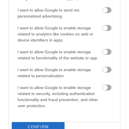
I want to allow Google to send me
personalized advertising.
I want to allow Google to enable storage
related to analytics like cookies on web or
device identifiers in apps.
I want to allow Google to enable storage
related to functionality of the website or app.
I want to allow Google to enable storage
related to personalization.
I want to allow Google to enable storage
related to security, including authentication
functionality and fraud prevention, and other
user protection.
FORINT
CONFIRM