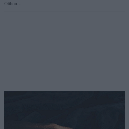
Otthon…