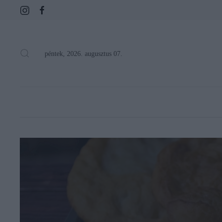
péntek, 2026. augusztus 07.