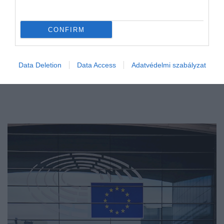
CONFIRM
Data Deletion
Data Access
Adatvédelmi szabályzat