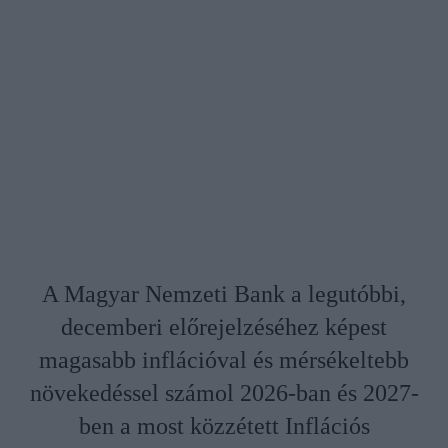
A Magyar Nemzeti Bank a legutóbbi,
decemberi előrejelzéséhez képest
magasabb inflációval és mérsékeltebb
növekedéssel számol 2026-ban és 2027-
ben a most közzétett Inflációs