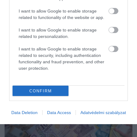
adatok szerint 1,6…
I want to allow Google to enable storage
related to functionality of the website or app.
I want to allow Google to enable storage
related to personalization.
I want to allow Google to enable storage
related to security, including authentication
functionality and fraud prevention, and other
user protection.
CONFIRM
Data Deletion
Data Access
Adatvédelmi szabályzat