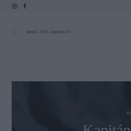
péntek, 2026. augusztus 07.
A
Kapitán