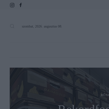
szombat, 2026. augusztus 08.
BŰN