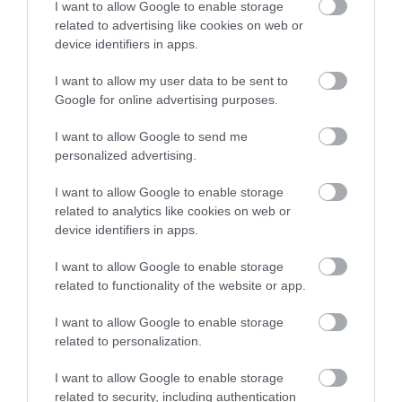
I want to allow Google to enable storage
nyugdíjig
related to advertising like cookies on web or
device identifiers in apps.
I want to allow my user data to be sent to
nyugdíj
nyugdíjmegállapítás
eu
farkas andrás
Google for online advertising purposes.
nyugdíjszakértő
I want to allow Google to send me
personalized advertising.
I want to allow Google to enable storage
related to analytics like cookies on web or
device identifiers in apps.
I want to allow Google to enable storage
related to functionality of the website or app.
I want to allow Google to enable storage
related to personalization.
I want to allow Google to enable storage
related to security, including authentication