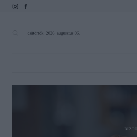
csütörtök, 2026. augusztus 06.
BIZT