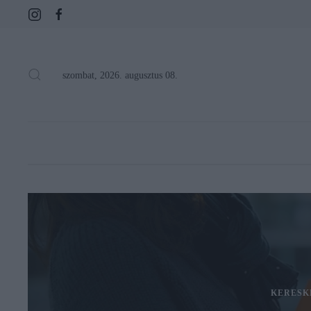
szombat, 2026. augusztus 08.
KERESK