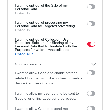
consent section.
I want to opt-out of the Sale of my
Personal Data.
Opted In
I want to opt-out of processing my
Personal Data for Targeted Advertising.
Opted In
I want to opt-out of Collection, Use,
Retention, Sale, and/or Sharing of my
Personal Data that Is Unrelated with the
Purposes for which it was collected.
Opted Out
Google consents
I want to allow Google to enable storage
related to advertising like cookies on web or
device identifiers in apps.
I want to allow my user data to be sent to
Google for online advertising purposes.
I want to allow Google to send me