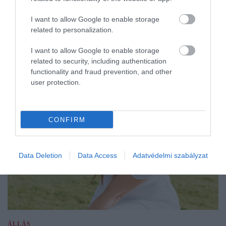
I want to allow Google to enable storage
related to personalization.
I want to allow Google to enable storage
related to security, including authentication
functionality and fraud prevention, and other
user protection.
CONFIRM
Data Deletion
Data Access
Adatvédelmi szabályzat
ÁLLÁS