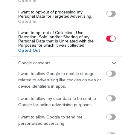
Opted In
I want to opt-out of processing my
Personal Data for Targeted Advertising.
Opted In
I want to opt-out of Collection, Use,
Retention, Sale, and/or Sharing of my
Personal Data that Is Unrelated with the
Purposes for which it was collected.
Opted Out
Google consents
I want to allow Google to enable storage
related to advertising like cookies on web or
device identifiers in apps.
I want to allow my user data to be sent to
BANKOK
Google for online advertising purposes.
Története legnagyobb bankfelvásárlását jelentette
I want to allow Google to send me
be az OTP
personalized advertising.