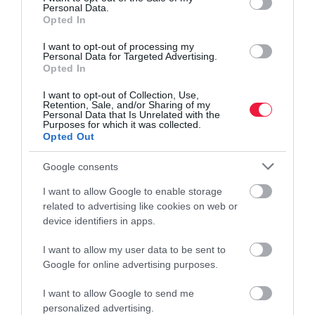
Personal Data.
Opted In
I want to opt-out of processing my
Personal Data for Targeted Advertising.
Opted In
I want to opt-out of Collection, Use,
Retention, Sale, and/or Sharing of my
Personal Data that Is Unrelated with the
Purposes for which it was collected.
Opted Out
Google consents
I want to allow Google to enable storage
related to advertising like cookies on web or
device identifiers in apps.
I want to allow my user data to be sent to
Google for online advertising purposes.
I want to allow Google to send me
FIZETÉS
personalized advertising.