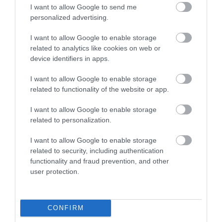
I want to allow Google to send me
personalized advertising.
I want to allow Google to enable storage
related to analytics like cookies on web or
device identifiers in apps.
I want to allow Google to enable storage
related to functionality of the website or app.
I want to allow Google to enable storage
related to personalization.
I want to allow Google to enable storage
related to security, including authentication
functionality and fraud prevention, and other
user protection.
CONFIRM