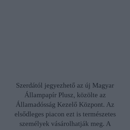
Szerdától jegyezhető az új Magyar
Állampapír Plusz, közölte az
Államadósság Kezelő Központ. Az
elsődleges piacon ezt is természetes
személyek vásárolhatják meg. A